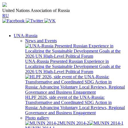
United Nations Association of Russia
RU
UNA-Russia
News and Events
UNA-Russia Presented Russian Experience in
Localizing the Sustainable Development Goals at the
2026 UN High-Level Political Forum
HLPF 2026, side event of the UNA-Russia:
Transformative and Coordinated SDG Action in
Russia: Advancing Voluntary Local Reviews, Regional
Governance and Business Engagement
Photo gallery
MUNIN 2014-2