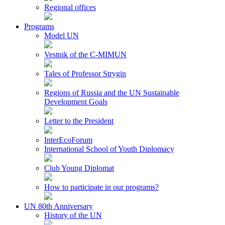
Regional offices
Programs
Model UN
Vestnik of the C-MIMUN
Tales of Professor Strygin
Regions of Russia and the UN Sustainable
Development Goals
Letter to the President
InterEcoForum
International School of Youth Diplomacy
Club Young Diplomat
How to participate in our programs?
UN 80th Anniversary
History of the UN