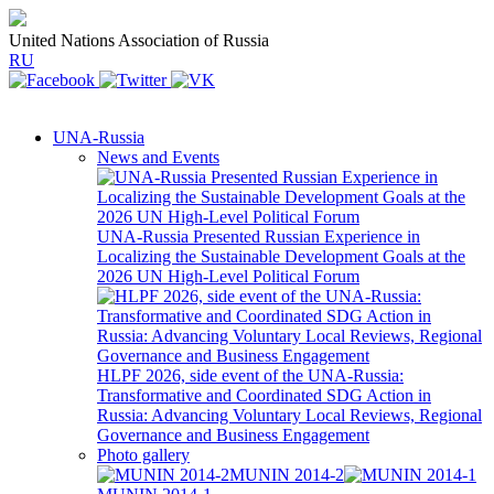
United Nations Association of Russia
RU
UNA-Russia
News and Events
UNA-Russia Presented Russian Experience in
Localizing the Sustainable Development Goals at the
2026 UN High-Level Political Forum
HLPF 2026, side event of the UNA-Russia:
Transformative and Coordinated SDG Action in
Russia: Advancing Voluntary Local Reviews, Regional
Governance and Business Engagement
Photo gallery
MUNIN 2014-2