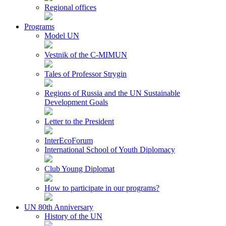
Regional offices
Programs
Model UN
Vestnik of the C-MIMUN
Tales of Professor Strygin
Regions of Russia and the UN Sustainable
Development Goals
Letter to the President
InterEcoForum
International School of Youth Diplomacy
Club Young Diplomat
How to participate in our programs?
UN 80th Anniversary
History of the UN