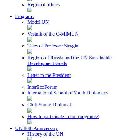
Regional offices
Programs
Model UN
Vestnik of the C-MIMUN
Tales of Professor Strygin
Regions of Russia and the UN Sustainable
Development Goals
Letter to the President
InterEcoForum
International School of Youth Diplomacy
Club Young Diplomat
How to participate in our programs?
UN 80th Anniversary
History of the UN