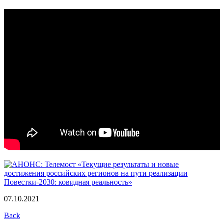
07.10.2021
Back