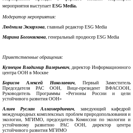
мероприятия выступает
ESG Media.
Модератор мероприятия:
Людмила Экзархова
, главный редактор ESG Media
Марина Богомягкова
, генеральный продюсер ESG Media
Приветственные обращения:
Кузнецов Владимир Валерьевич
, директор Информационного
центра ООН в Москве
Борисов Алексей Николаевич
, Первый Заместитель
Председателя РАС ООН, Вице-президент ВФАСООН,
Руководитель Программы «Регионы России и цели
устойчивого развития ООН»
Алиев Руслан Аллахвердиевич
, заведующий кафедрой
международных комплексных проблем природопользования и
экологии, МГИМО, председатель Комиссии по экологии и
устойчивому развитию РАС ООН, директор центра
устойчивого развития МГИМО