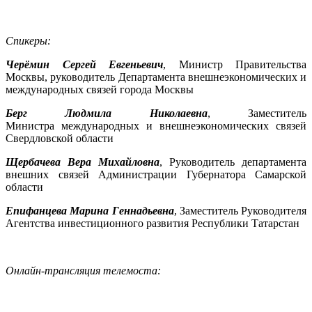
Спикеры:
Черёмин Сергей Евгеньевич
, Министр Правительства
Москвы, руководитель Департамента внешнеэкономических и
международных связей города Москвы
Берг Людмила Николаевна
, Заместитель
Министра международных и внешнеэкономических связей
Свердловской области
Щербачева Вера Михайловна
, Руководитель департамента
внешних связей Администрации Губернатора Самарской
области
Епифанцева Марина Геннадьевна
, Заместитель Руководителя
Агентства инвестиционного развития Республики Татарстан
Онлайн-трансляция телемоста: