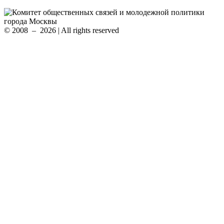
© 2008 – 2026 | All rights reserved