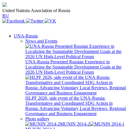
United Nations Association of Russia
RU
UNA-Russia
News and Events
UNA-Russia Presented Russian Experience in
Localizing the Sustainable Development Goals at the
2026 UN High-Level Political Forum
HLPF 2026, side event of the UNA-Russia:
Transformative and Coordinated SDG Action in
Russia: Advancing Voluntary Local Reviews, Regional
Governance and Business Engagement
Photo gallery
MUNIN 2014-2