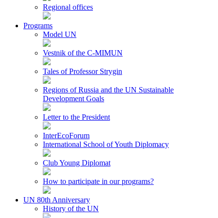
Regional offices
Programs
Model UN
Vestnik of the C-MIMUN
Tales of Professor Strygin
Regions of Russia and the UN Sustainable
Development Goals
Letter to the President
InterEcoForum
International School of Youth Diplomacy
Club Young Diplomat
How to participate in our programs?
UN 80th Anniversary
History of the UN