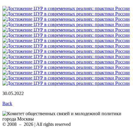
30.05.2022
Back
© 2008 – 2026 | All rights reserved