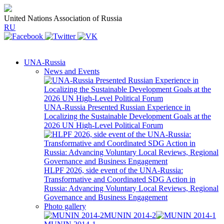
United Nations Association of Russia
RU
UNA-Russia
News and Events
UNA-Russia Presented Russian Experience in
Localizing the Sustainable Development Goals at the
2026 UN High-Level Political Forum
HLPF 2026, side event of the UNA-Russia:
Transformative and Coordinated SDG Action in
Russia: Advancing Voluntary Local Reviews, Regional
Governance and Business Engagement
Photo gallery
MUNIN 2014-2