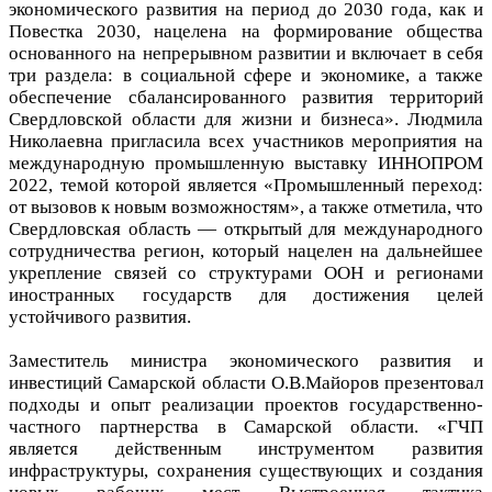
экономического развития на период до 2030 года, как и
Повестка 2030, нацелена на формирование общества
основанного на непрерывном развитии и включает в себя
три раздела: в социальной сфере и экономике, а также
обеспечение сбалансированного развития территорий
Свердловской области для жизни и бизнеса». Людмила
Николаевна пригласила всех участников мероприятия на
международную промышленную выставку ИННОПРОМ
2022, темой которой является «Промышленный переход:
от вызовов к новым возможностям», а также отметила, что
Свердловская область — открытый для международного
сотрудничества регион, который нацелен на дальнейшее
укрепление связей со структурами ООН и регионами
иностранных государств для достижения целей
устойчивого развития.
Заместитель министра экономического развития и
инвестиций Самарской области О.В.Майоров презентовал
подходы и опыт реализации проектов государственно-
частного партнерства в Самарской области. «ГЧП
является действенным инструментом развития
инфраструктуры, сохранения существующих и создания