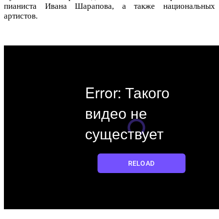
пианиста Ивана Шарапова, а также национальных
артистов.