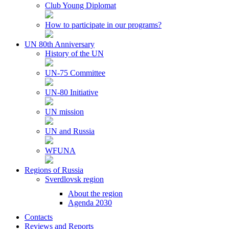
Club Young Diplomat
How to participate in our programs?
UN 80th Anniversary
History of the UN
UN-75 Committee
UN-80 Initiative
UN mission
UN and Russia
WFUNA
Regions of Russia
Sverdlovsk region
About the region
Agenda 2030
Contacts
Reviews and Reports