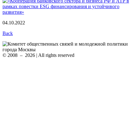
04.10.2022
Back
© 2008 – 2026 | All rights reserved