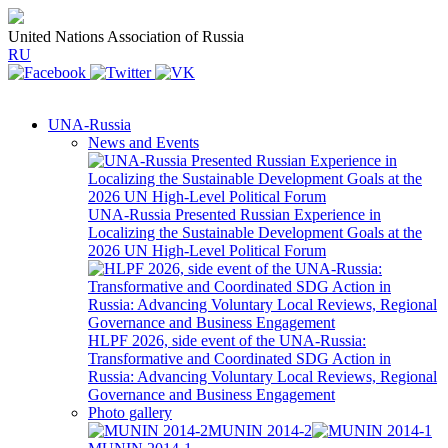
United Nations Association of Russia
RU
UNA-Russia
News and Events
UNA-Russia Presented Russian Experience in
Localizing the Sustainable Development Goals at the
2026 UN High-Level Political Forum
HLPF 2026, side event of the UNA-Russia:
Transformative and Coordinated SDG Action in
Russia: Advancing Voluntary Local Reviews, Regional
Governance and Business Engagement
Photo gallery
MUNIN 2014-2