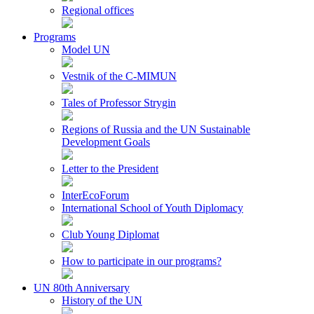
Regional offices
Programs
Model UN
Vestnik of the C-MIMUN
Tales of Professor Strygin
Regions of Russia and the UN Sustainable
Development Goals
Letter to the President
InterEcoForum
International School of Youth Diplomacy
Club Young Diplomat
How to participate in our programs?
UN 80th Anniversary
History of the UN