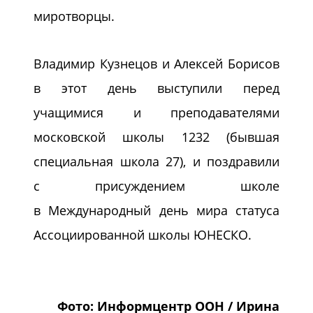
миротворцы.
Владимир Кузнецов и Алексей Борисов
в этот день выступили перед
учащимися и преподавателями
московской школы 1232 (бывшая
специальная школа 27), и поздравили
с присуждением школе
в Международный день мира статуса
Ассоциированной школы ЮНЕСКО.
Фото: Информцентр ООН / Ирина