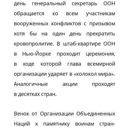
день генеральный секретарь ООН
обращается ко всем участникам
вооруженных конфликтов с призывом
хотя бы на один день прекратить
кровопролитие. В штаб-квартире ООН
в Нью-Йорке проходит церемония,
в ходе которой глава всемирной
организации ударяет в «колокол мира».
Аналогичные акции проходят
в десятках стран.
Венок от Организации Объединенных
Наций к памятнику воинам стран-