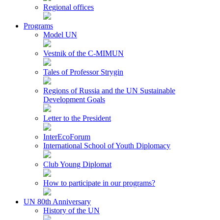
Regional offices
Programs
Model UN
Vestnik of the C-MIMUN
Tales of Professor Strygin
Regions of Russia and the UN Sustainable
Development Goals
Letter to the President
InterEcoForum
International School of Youth Diplomacy
Club Young Diplomat
How to participate in our programs?
UN 80th Anniversary
History of the UN