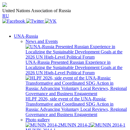
United Nations Association of Russia
RU
UNA-Russia
News and Events
UNA-Russia Presented Russian Experience in
Localizing the Sustainable Development Goals at the
2026 UN High-Level Political Forum
HLPF 2026, side event of the UNA-Russia:
Transformative and Coordinated SDG Action in
Russia: Advancing Voluntary Local Reviews, Regional
Governance and Business Engagement
Photo gallery
MUNIN 2014-2