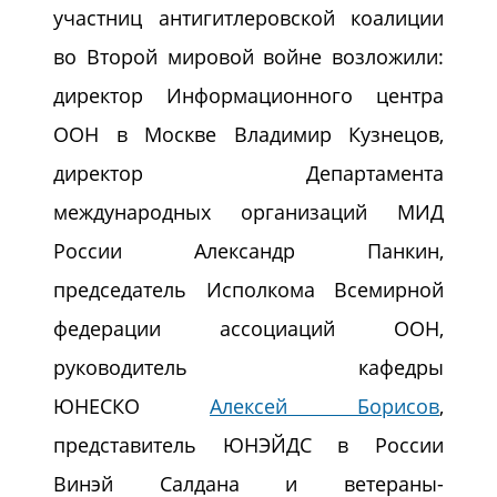
участниц антигитлеровской коалиции
во Второй мировой войне возложили:
директор Информационного центра
ООН в Москве Владимир Кузнецов,
директор Департамента
международных организаций МИД
России Александр Панкин,
председатель Исполкома Всемирной
федерации ассоциаций ООН,
руководитель кафедры
ЮНЕСКО
Алексей Борисов
,
представитель ЮНЭЙДС в России
Винэй Салдана и ветераны-