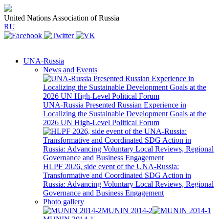
United Nations Association of Russia
RU
UNA-Russia
News and Events
UNA-Russia Presented Russian Experience in
Localizing the Sustainable Development Goals at the
2026 UN High-Level Political Forum
HLPF 2026, side event of the UNA-Russia:
Transformative and Coordinated SDG Action in
Russia: Advancing Voluntary Local Reviews, Regional
Governance and Business Engagement
Photo gallery
MUNIN 2014-2