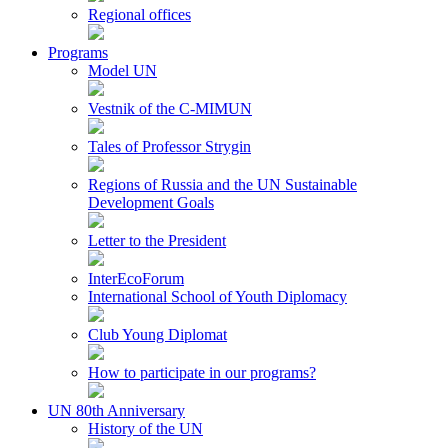
Regional offices
Programs
Model UN
Vestnik of the C-MIMUN
Tales of Professor Strygin
Regions of Russia and the UN Sustainable
Development Goals
Letter to the President
InterEcoForum
International School of Youth Diplomacy
Club Young Diplomat
How to participate in our programs?
UN 80th Anniversary
History of the UN