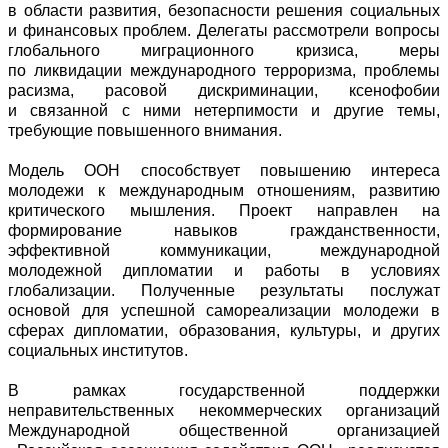
в области развития, безопасности решения социальных
и финансовых проблем. Делегаты рассмотрели вопросы
глобального миграционного кризиса, меры
по ликвидации международного терроризма, проблемы
расизма, расовой дискриминации, ксенофобии
и связанной с ними нетерпимости и другие темы,
требующие повышенного внимания.
Модель ООН способствует повышению интереса
молодежи к международным отношениям, развитию
критического мышления. Проект направлен на
формирование навыков гражданственности,
эффективной коммуникации, международной
молодежной дипломатии и работы в условиях
глобализации. Полученные результаты послужат
основой для успешной самореализации молодежи в
сферах дипломатии, образования, культуры, и других
социальных институтов.
В рамках государственной поддержки
неправительственных некоммерческих организаций
Международной общественной организацией