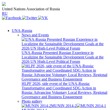
United Nations Association of Russia
RU
UNA-Russia
News and Events
UNA-Russia Presented Russian Experience in
Localizing the Sustainable Development Goals at the
2026 UN High-Level Political Forum
HLPF 2026, side event of the UNA-Russia:
Transformative and Coordinated SDG Action in
Russia: Advancing Voluntary Local Reviews, Regional
Governance and Business Engagement
Photo gallery
MUNIN 2014-2