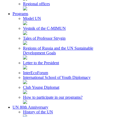
Regional offices
Programs
Model UN
Vestnik of the C-MIMUN
Tales of Professor Strygin
Regions of Russia and the UN Sustainable
Development Goals
Letter to the President
InterEcoForum
International School of Youth Diplomacy
Club Young Diplomat
How to participate in our programs?
UN 80th Anniversary
History of the UN