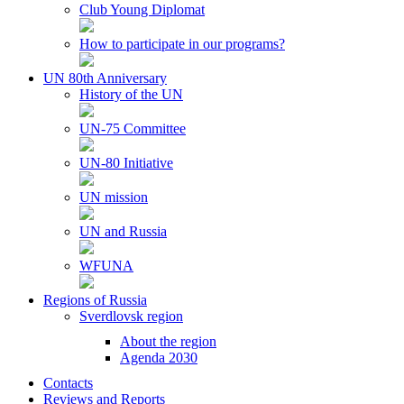
Club Young Diplomat
How to participate in our programs?
UN 80th Anniversary
History of the UN
UN-75 Committee
UN-80 Initiative
UN mission
UN and Russia
WFUNA
Regions of Russia
Sverdlovsk region
About the region
Agenda 2030
Contacts
Reviews and Reports