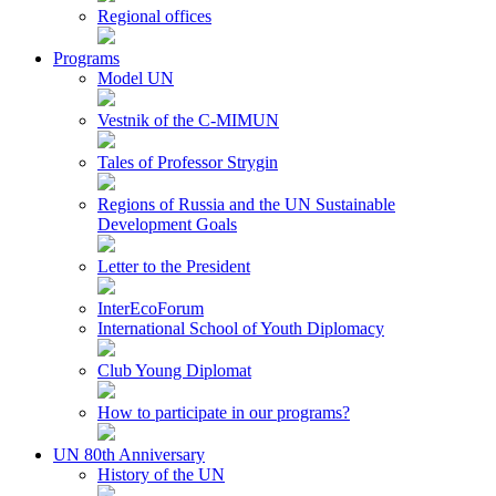
Regional offices
Programs
Model UN
Vestnik of the C-MIMUN
Tales of Professor Strygin
Regions of Russia and the UN Sustainable
Development Goals
Letter to the President
InterEcoForum
International School of Youth Diplomacy
Club Young Diplomat
How to participate in our programs?
UN 80th Anniversary
History of the UN