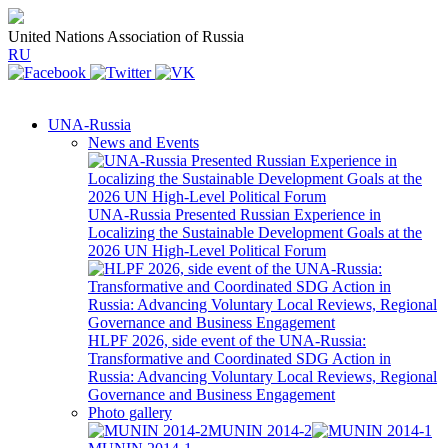
United Nations Association of Russia
RU
UNA-Russia
News and Events
UNA-Russia Presented Russian Experience in
Localizing the Sustainable Development Goals at the
2026 UN High-Level Political Forum
HLPF 2026, side event of the UNA-Russia:
Transformative and Coordinated SDG Action in
Russia: Advancing Voluntary Local Reviews, Regional
Governance and Business Engagement
Photo gallery
MUNIN 2014-2