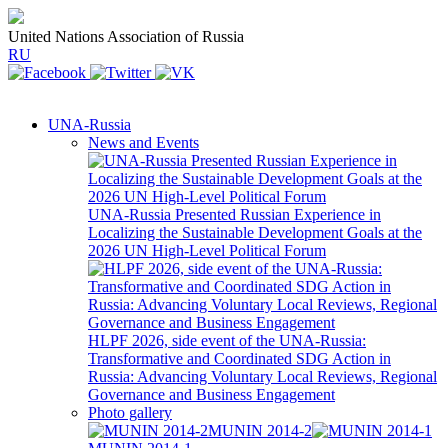
United Nations Association of Russia
RU
UNA-Russia
News and Events
UNA-Russia Presented Russian Experience in
Localizing the Sustainable Development Goals at the
2026 UN High-Level Political Forum
HLPF 2026, side event of the UNA-Russia:
Transformative and Coordinated SDG Action in
Russia: Advancing Voluntary Local Reviews, Regional
Governance and Business Engagement
Photo gallery
MUNIN 2014-2