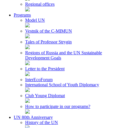
Regional offices
Programs
Model UN
Vestnik of the C-MIMUN
Tales of Professor Strygin
Regions of Russia and the UN Sustainable
Development Goals
Letter to the President
InterEcoForum
International School of Youth Diplomacy
Club Young Diplomat
How to participate in our programs?
UN 80th Anniversary
History of the UN