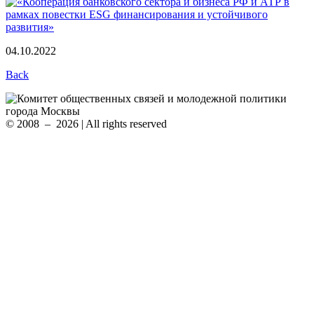
04.10.2022
Back
© 2008 – 2026 | All rights reserved