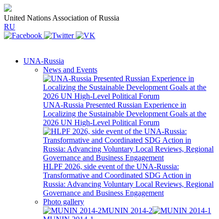
United Nations Association of Russia
RU
UNA-Russia
News and Events
UNA-Russia Presented Russian Experience in
Localizing the Sustainable Development Goals at the
2026 UN High-Level Political Forum
HLPF 2026, side event of the UNA-Russia:
Transformative and Coordinated SDG Action in
Russia: Advancing Voluntary Local Reviews, Regional
Governance and Business Engagement
Photo gallery
MUNIN 2014-2