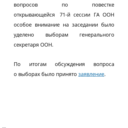
вопросов по повестке
открывающейся
71-й
сессии ГА ООН
особое внимание на заседании было
уделено выборам генерального
секретаря ООН.
По итогам обсуждения вопроса
о выборах было принято
заявление
.