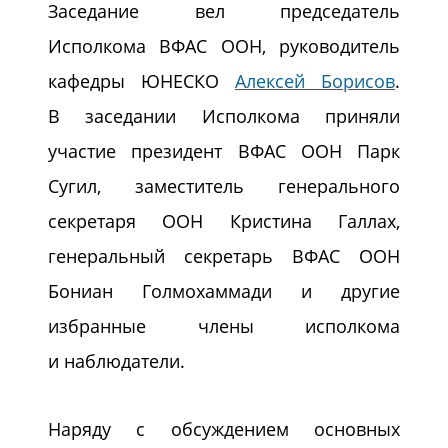
Заседание вел председатель
Исполкома ВФАС ООН, руководитель
кафедры ЮНЕСКО
Алексей Борисов
.
В заседании Исполкома приняли
участие президент ВФАС ООН Парк
Сугил, заместитель генерального
секретаря ООН Кристина Галлах,
генеральный секретарь ВФАС ООН
Бониан Голмохаммади и другие
избранные члены исполкома
и наблюдатели.
Наряду с обсуждением основных