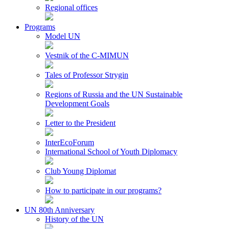
Regional offices
Programs
Model UN
Vestnik of the C-MIMUN
Tales of Professor Strygin
Regions of Russia and the UN Sustainable
Development Goals
Letter to the President
InterEcoForum
International School of Youth Diplomacy
Club Young Diplomat
How to participate in our programs?
UN 80th Anniversary
History of the UN