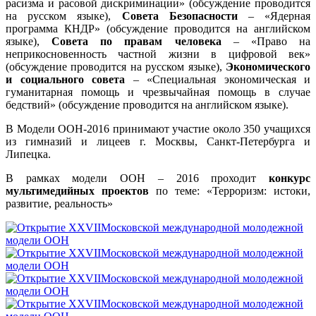
расизма и расовой дискриминации» (обсуждение проводится
на русском языке),
Совета Безопасности
– «Ядерная
программа КНДР» (обсуждение проводится на английском
языке),
Совета по правам человека
– «Право на
неприкосновенность частной жизни в цифровой век»
(обсуждение проводится на русском языке),
Экономического
и социального совета
– «Специальная экономическая и
гуманитарная помощь и чрезвычайная помощь в случае
бедствий» (обсуждение проводится на английском языке).
В Модели ООН-2016 принимают участие около 350 учащихся
из гимназий и лицеев г. Москвы, Санкт-Петербурга и
Липецка.
В рамках модели ООН – 2016 проходит
конкурс
мультимедийных проектов
по теме: «Терроризм: истоки,
развитие, реальность»