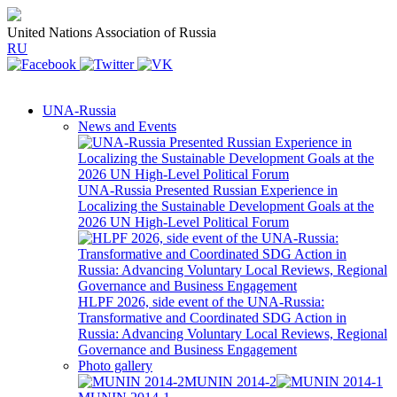
United Nations Association of Russia
RU
UNA-Russia
News and Events
UNA-Russia Presented Russian Experience in
Localizing the Sustainable Development Goals at the
2026 UN High-Level Political Forum
HLPF 2026, side event of the UNA-Russia:
Transformative and Coordinated SDG Action in
Russia: Advancing Voluntary Local Reviews, Regional
Governance and Business Engagement
Photo gallery
MUNIN 2014-2