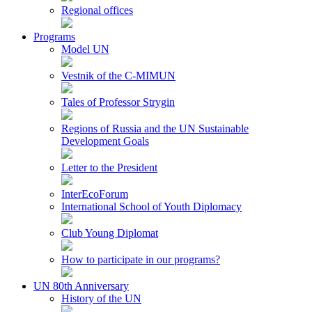
Regional offices
Programs
Model UN
Vestnik of the C-MIMUN
Tales of Professor Strygin
Regions of Russia and the UN Sustainable
Development Goals
Letter to the President
InterEcoForum
International School of Youth Diplomacy
Club Young Diplomat
How to participate in our programs?
UN 80th Anniversary
History of the UN