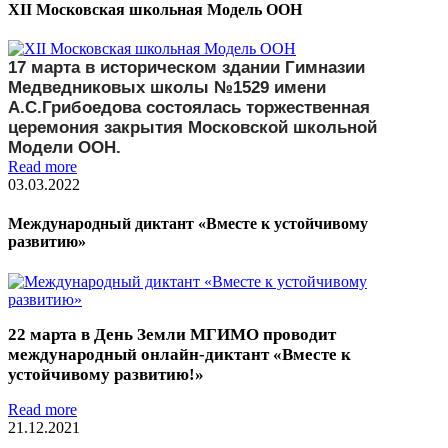
XII Московская школьная Модель ООН
17 марта в историческом здании Гимназии
Медведниковых школы №1529 имени
А.С.Грибоедова состоялась торжественная
церемония закрытия Московской школьной
Модели ООН.
Read more
03.03.2022
Международный диктант «Вместе к устойчивому
развитию»
22 марта в День Земли МГИМО проводит
международный онлайн-диктант «Вместе к
устойчивому развитию!»
Read more
21.12.2021