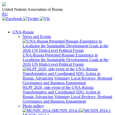
United Nations Association of Russia
RU
UNA-Russia
News and Events
UNA-Russia Presented Russian Experience in
Localizing the Sustainable Development Goals at the
2026 UN High-Level Political Forum
HLPF 2026, side event of the UNA-Russia:
Transformative and Coordinated SDG Action in
Russia: Advancing Voluntary Local Reviews, Regional
Governance and Business Engagement
Photo gallery
MUNIN 2014-2