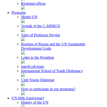
Regional offices
Programs
Model UN
Vestnik of the C-MIMUN
Tales of Professor Strygin
Regions of Russia and the UN Sustainable
Development Goals
Letter to the President
InterEcoForum
International School of Youth Diplomacy
Club Young Diplomat
How to participate in our programs?
UN 80th Anniversary
History of the UN