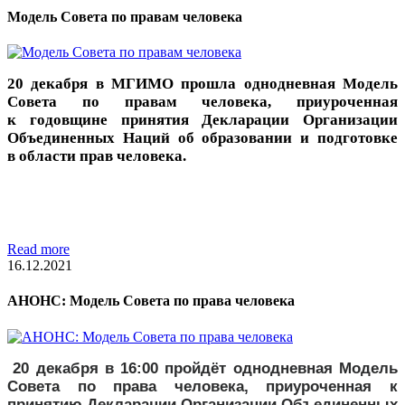
Модель Совета по правам человека
20 декабря в МГИМО прошла однодневная Модель
Совета по правам человека, приуроченная
к годовщине принятия Декларации Организации
Объединенных Наций об образовании и подготовке
в области прав человека.
Read more
16.12.2021
АНОНС: Модель Совета по права человека
20 декабря в 16:00 пройдёт однодневная Модель
Совета по права человека, приуроченная к
принятию Декларации Организации Объединенных