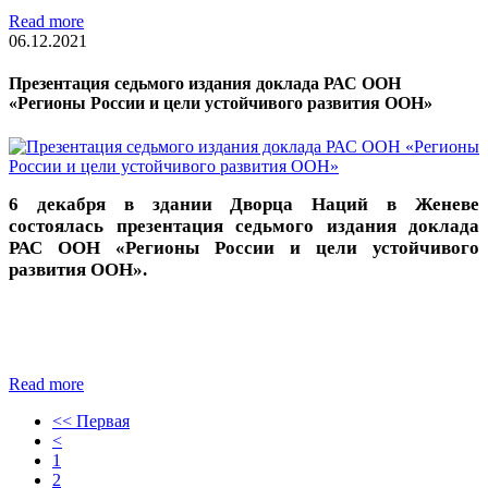
Read more
06.12.2021
Презентация седьмого издания доклада РАС ООН
«Регионы России и цели устойчивого развития ООН»
6 декабря в здании Дворца Наций в Женеве
состоялась презентация седьмого издания доклада
РАС ООН «Регионы России и цели устойчивого
развития ООН».
Read more
<< Первая
<
1
2