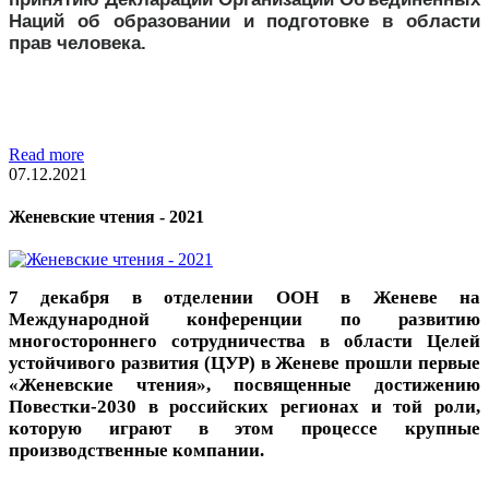
Наций об образовании и подготовке в области
прав человека.
Read more
07.12.2021
Женевские чтения - 2021
7 декабря в отделении ООН в Женеве на
Международной конференции по развитию
многостороннего сотрудничества в области Целей
устойчивого развития (ЦУР) в Женеве прошли первые
«Женевские чтения», посвященные достижению
Повестки-2030 в российских регионах и той роли,
которую играют в этом процессе крупные
производственные компании.