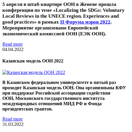
5 апреля в штаб-квартире ООН в Женеве прошла
конференция по теме «Localizing the SDGs: Voluntary
Local Reviews in the UNECE region. Experiences and
good practices» в рамках
II Форума мэров 2022
.
Мероприятие организовано Европейской
экономической комиссией ООН (ЕЭК ООН).
Read more
04.04.2022
Казанская модель ООН 2022
В Казанском федеральном университете в пятый раз
проходит Казанская модель ООН. Она организована КФУ
при поддержке Российской ассоциации содействия
ООН, Московского государственного института
международных отношений МИД РФ и Фонда
президентских грантов.
Read more
31.03.2022