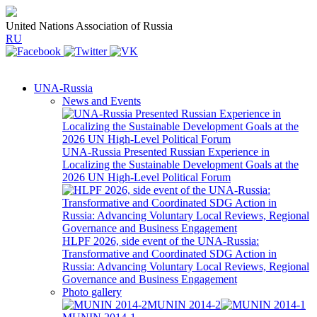
United Nations Association of Russia
RU
UNA-Russia
News and Events
UNA-Russia Presented Russian Experience in
Localizing the Sustainable Development Goals at the
2026 UN High-Level Political Forum
HLPF 2026, side event of the UNA-Russia:
Transformative and Coordinated SDG Action in
Russia: Advancing Voluntary Local Reviews, Regional
Governance and Business Engagement
Photo gallery
MUNIN 2014-2