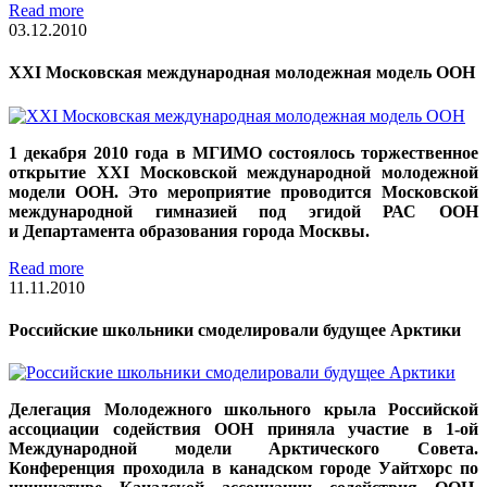
Read more
03.12.2010
XXI Московская международная молодежная модель ООН
1 декабря 2010 года в МГИМО состоялось торжественное
открытие XXI Московской международной молодежной
модели ООН. Это мероприятие проводится Московской
международной гимназией под эгидой РАС ООН
и Департамента образования города Москвы.
Read more
11.11.2010
Российские школьники смоделировали будущее Арктики
Делегация Молодежного школьного крыла Российской
ассоциации содействия ООН приняла участие в 1-ой
Международной модели Арктического Совета.
Конференция проходила в канадском городе Уайтхорс по