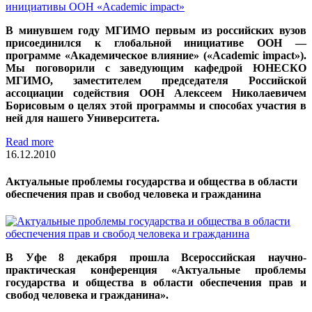
В минувшем году МГИМО первым из российских вузов
присоединился к глобальной инициативе ООН —
программе «Академическое влияние» («Academic impact»).
Мы поговорили с заведующим кафедрой ЮНЕСКО
МГИМО, заместителем председателя Российской
ассоциации содействия ООН Алексеем Николаевичем
Борисовым о целях этой программы и способах участия в
ней для нашего Университета.
Read more
16.12.2010
Актуальные проблемы государства и общества в области
обеспечения прав и свобод человека и гражданина
В Уфе 8 декабря прошла Всероссийская научно-
практическая конференция «Актуальные проблемы
государства и общества в области обеспечения прав и
свобод человека и гражданина».