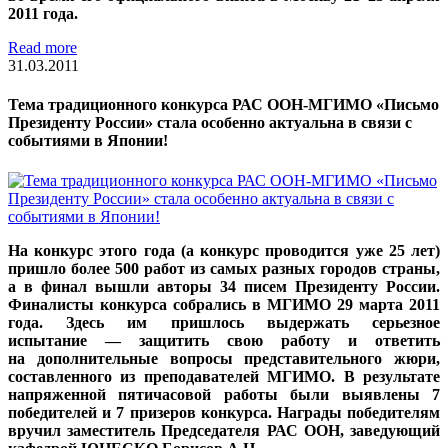
2011 года.
Read more
31.03.2011
Тема традиционного конкурса РАС ООН-МГИМО «Письмо
Президенту России» стала особенно актуальна в связи с
событиями в Японии!
На конкурс этого года (а конкурс проводится уже 25 лет)
пришло более 500 работ из самых разных городов страны,
а в финал вышли авторы 34 писем Президенту России.
Финалисты конкурса собрались в МГИМО 29 марта 2011
года. Здесь им пришлось выдержать серьезное
испытание — защитить свою работу и ответить
на дополнительные вопросы представительного жюри,
составленного из преподавателей МГИМО. В результате
напряженной пятичасовой работы были выявлены 7
победителей и 7 призеров конкурса. Награды победителям
вручил заместитель Председателя РАС ООН, заведующий