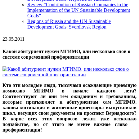
Review “Contribution of Russian Companies to the
Implementation of the UN Sustainable Development
Goals”
Regions of Russia and the UN Sustainable
Development Goals: Sverdlovsk Region
23.05.2011
Какой абитуриент нужен МГИМО, или несколько слов о
системе современной профориентации
Кто эти молодые люди, тысячами осаждающие приемную
комиссию МГИМО в начале каждого лета?
Соответствуют ли они тем ожиданиям и требованиям,
которые предъявляет к абитуриентам сам МГИМО,
какова мотивация и жизненные ориентиры выпускников
школ, несущих свои документы на проспект Вернадского?
В корне всех этих вопросов лежит уже несколько
подзабытое, но от этого не менее важное слово —
профориентация!