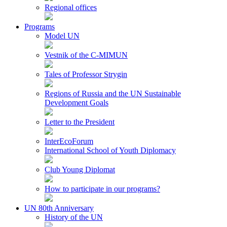
Regional offices
Programs
Model UN
Vestnik of the C-MIMUN
Tales of Professor Strygin
Regions of Russia and the UN Sustainable
Development Goals
Letter to the President
InterEcoForum
International School of Youth Diplomacy
Club Young Diplomat
How to participate in our programs?
UN 80th Anniversary
History of the UN