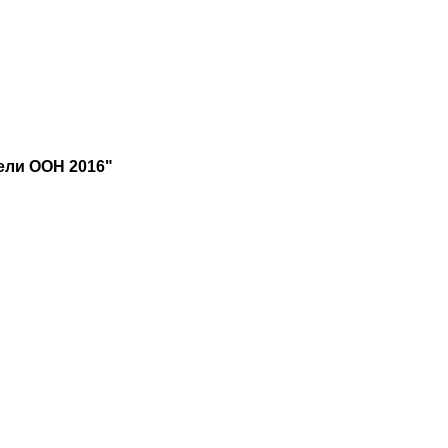
ели ООН 2016"