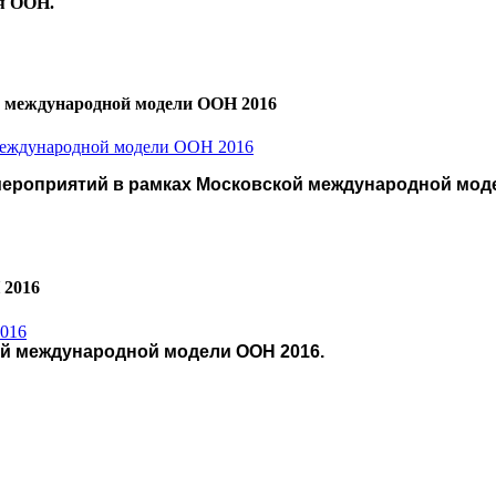
ря ООН.
й международной модели ООН 2016
мероприятий в рамках Московской международной мод
 2016
ой международной модели ООН 2016.