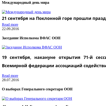
Международный день мира
21 сентября на Поклонной горе прошли пра
Read more
22.09.2016
Заседание Исполкома ВФАС ООН
19 сентября, накануне открытия 71-й сес
Всемирной федерации ассоциаций содействи
Read more
28.07.2016
О выборах Генерального секретаря ООН