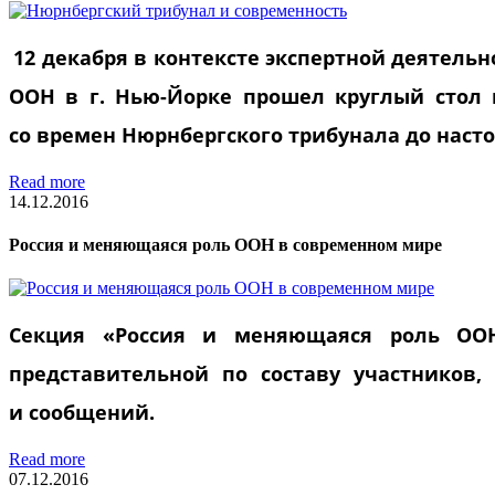
12 декабря в контексте экспертной деятель
ООН в г. Нью-Йорке прошел круглый стол 
со времен Нюрнбергского трибунала до насто
Read more
14.12.2016
Россия и меняющаяся роль ООН в современном мире
Секция «Россия и меняющаяся роль ООН
представительной по составу участников
и сообщений.
Read more
07.12.2016