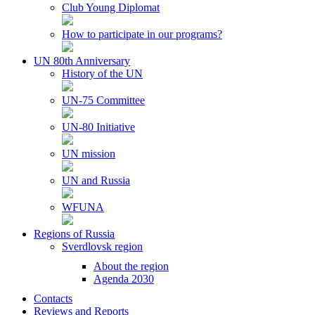
Club Young Diplomat
How to participate in our programs?
UN 80th Anniversary
History of the UN
UN-75 Committee
UN-80 Initiative
UN mission
UN and Russia
WFUNA
Regions of Russia
Sverdlovsk region
About the region
Agenda 2030
Contacts
Reviews and Reports