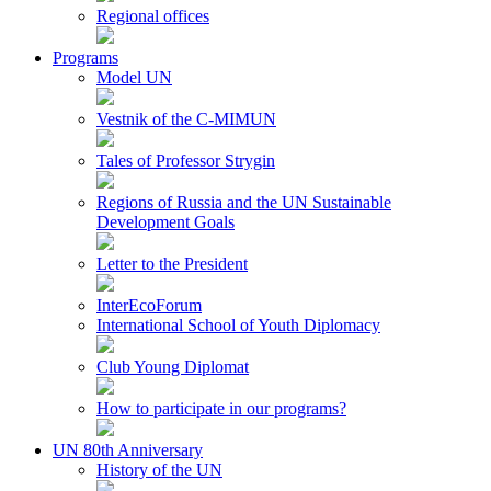
Regional offices
Programs
Model UN
Vestnik of the C-MIMUN
Tales of Professor Strygin
Regions of Russia and the UN Sustainable
Development Goals
Letter to the President
InterEcoForum
International School of Youth Diplomacy
Club Young Diplomat
How to participate in our programs?
UN 80th Anniversary
History of the UN