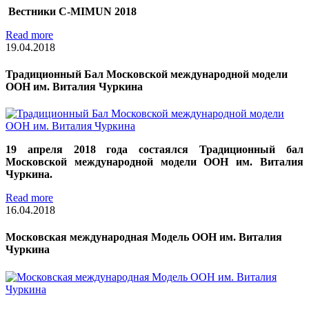
Вестники C-MIMUN 2018
Read more
19.04.2018
Традиционный Бал Московской международной модели
ООН им. Виталия Чуркина
19 апреля 2018 года состаялся Традиционный бал
Московской международной модели ООН им. Виталия
Чуркина.
Read more
16.04.2018
Московская международная Модель ООН им. Виталия
Чуркина