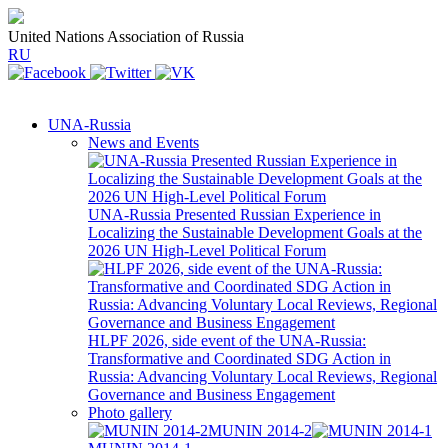
United Nations Association of Russia
RU
UNA-Russia
News and Events
UNA-Russia Presented Russian Experience in
Localizing the Sustainable Development Goals at the
2026 UN High-Level Political Forum
HLPF 2026, side event of the UNA-Russia:
Transformative and Coordinated SDG Action in
Russia: Advancing Voluntary Local Reviews, Regional
Governance and Business Engagement
Photo gallery
MUNIN 2014-2