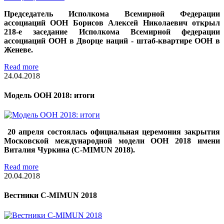
Председатель Исполкома Всемирной Федерации
ассоциаций ООН Борисов Алексей Николаевич открыл
218-е заседание Исполкома Всемирной федерации
ассоциаций ООН в Дворце наций - штаб-квартире ООН в
Женеве.
Read more
24.04.2018
Модель ООН 2018: итоги
20 апреля состоялась официальная церемония закрытия
Московской международной модели ООН 2018 имени
Виталия Чуркина (C-MIMUN 2018).
Read more
20.04.2018
Вестники C-MIMUN 2018