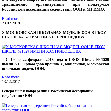
традиционно организуемый при поддержке
Российской ассоциации содействия ООН и МГИМО.
Read more
23.02.2018
Х МОСКОВСКАЯ ШКОЛЬНАЯ МОДЕЛЬ ООН В ГБОУ
ШКОЛЕ №1529 ИМЕНИ А.С. ГРИБОЕДОВА
С 19 по 22 февраля 2018 года в ГБОУ Школе №1529
имени А.С. Грибоедова прошла X, юбилейная, Московская
школьная модель ООН.
Read more
13.12.2017
Генеральная конференция Российской ассоциации
содействия ООН