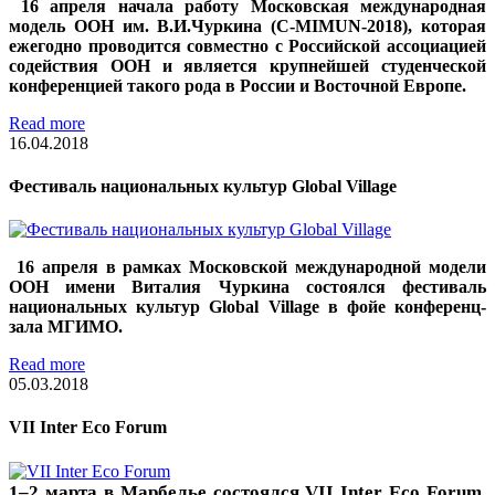
16 апреля начала работу Московская международная
модель ООН им. В.И.Чуркина (C-MIMUN-2018), которая
ежегодно проводится совместно с Российской ассоциацией
содействия ООН и является крупнейшей студенческой
конференцией такого рода в России и Восточной Европе.
Read more
16.04.2018
Фестиваль национальных культур Global Village
16 апреля в рамках Московской международной модели
ООН имени Виталия Чуркина состоялся фестиваль
национальных культур Global Village в фойе конференц-
зала МГИМО.
Read more
05.03.2018
VII Inter Eco Forum
1–2 марта в Марбелье состоялся VII Inter Eco Forum,