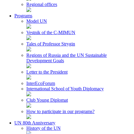
Regional offices
Programs
Model UN
Vestnik of the C-MIMUN
Tales of Professor Strygin
Regions of Russia and the UN Sustainable
Development Goals
Letter to the President
InterEcoForum
International School of Youth Diplomacy
Club Young Diplomat
How to participate in our programs?
UN 80th Anniversary
History of the UN