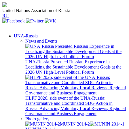
United Nations Association of Russia
RU
UNA-Russia
News and Events
UNA-Russia Presented Russian Experience in
Localizing the Sustainable Development Goals at the
2026 UN High-Level Political Forum
HLPF 2026, side event of the UNA-Russia:
Transformative and Coordinated SDG Action in
Russia: Advancing Voluntary Local Reviews, Regional
Governance and Business Engagement
Photo gallery
MUNIN 2014-2