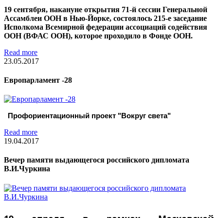
19 сентября, накануне открытия 71-й сессии Генеральной
Ассамблеи ООН в Нью-Йорке, состоялось 215-е заседание
Исполкома Всемирной федерации ассоциаций содействия
ООН (ВФАС ООН), которое проходило в Фонде ООН.
Read more
23.05.2017
Европарламент -28
Профориентационный проект "Вокруг света"
Read more
19.04.2017
Вечер памяти выдающегося российского дипломата
В.И.Чуркина